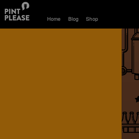
Home
Blog
Shop