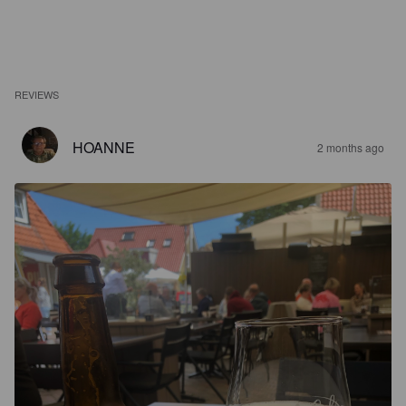
REVIEWS
HOANNE
2 months ago