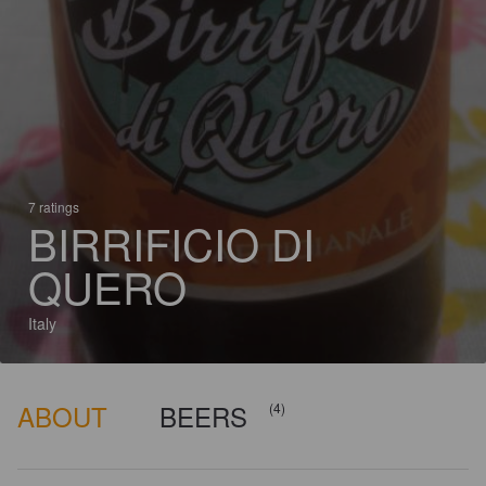
7 ratings
BIRRIFICIO DI
QUERO
Italy
ABOUT
BEERS
(4)