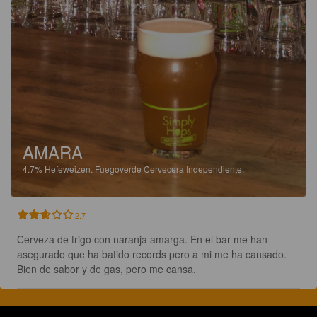
AMARA
4.7%
Hefeweizen.
Fuegoverde Cervecera Independiente.
2.7
Cerveza de trigo con naranja amarga. En el bar me han 
asegurado que ha batido records pero a mi me ha cansado. 
Bien de sabor y de gas, pero me cansa.