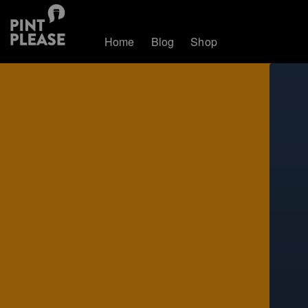
Home
Blog
Shop