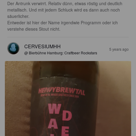
Der Antrunk verwirrt. Relativ dünn, etwas röstig und deutlich 
metallisch. Und mit jedem Schluck wird es dann auch noch 
säuerlicher. 

Entweder ist hier der Name irgendwie Programm oder ich 
verstehe dieses Stout nicht.
CERVESIUMHH
5 years ago
@ Bierbühne Hamburg: Craftbeer Rockstars