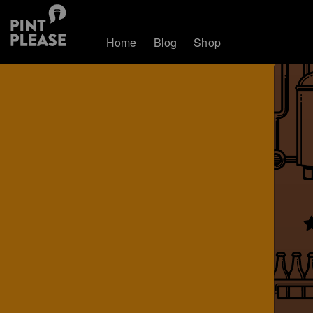
Home
Blog
Shop