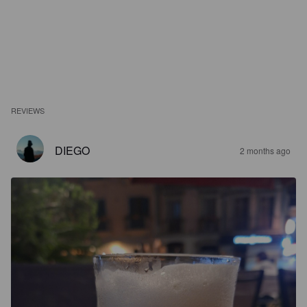
REVIEWS
DIEGO
2 months ago