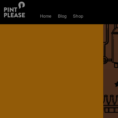
Home
Blog
Shop