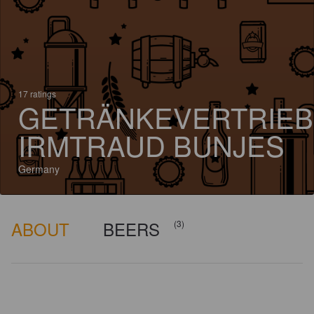
17 ratings
GETRÄNKEVERTRIEB
IRMTRAUD BUNJES
Germany
ABOUT
BEERS
(3)