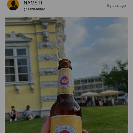
NAMSTI
5 years ago
@ Oldenburg