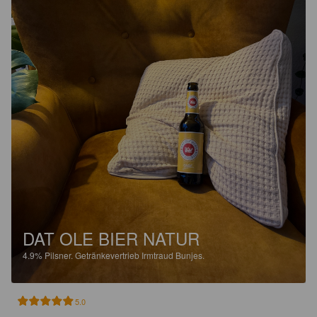
DAT OLE BIER NATUR
4.9%
Pilsner.
Getränkevertrieb Irmtraud Bunjes.
5.0