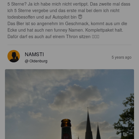
5 Sterne? Ja ich habe mich nicht vertippt. Das zweite mal dass 
ich 5 Sterne vergebe und das erste mal bei dem ich nicht 
todesbesoffen und auf Autopilot bin 😇

Das Bier ist so angenehm im Geschmack, kommt aus um die 
Ecke und hat auch nen funney Namen. Komplettpaket halt. 
Dafür darf es auch auf einem Thron sitzen 💆🏼‍♀️
NAMSTI
5 years ago
@ Oldenburg