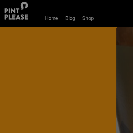
Home
Blog
Shop