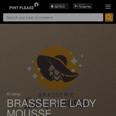
53 ratings
BRASSERIE LADY
MOUSSE