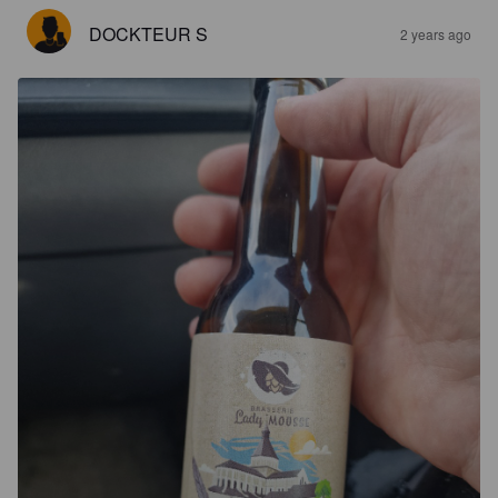
DOCKTEUR S
2 years ago