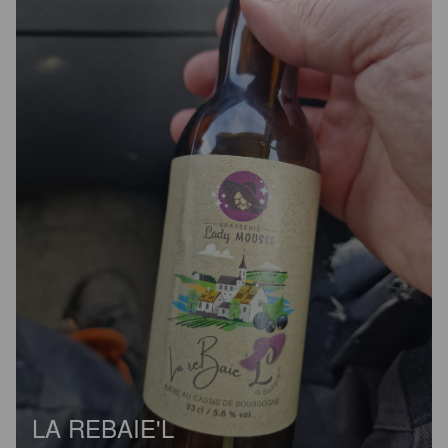
LA REBAIE'L