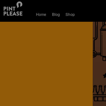
Home
Blog
Shop