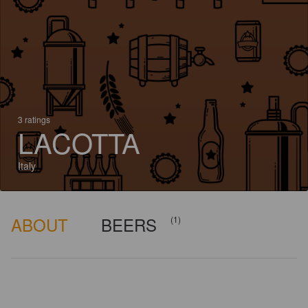
3 ratings
LACOTTA
Italy
ABOUT
BEERS
(1)