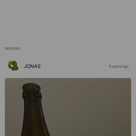
REVIEWS
JONAS
6 years ago