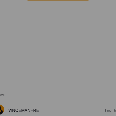
EWS
VINCEMANFRE
1 month