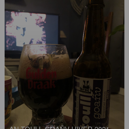
AN TOULL GOAÑV HIVER 2021