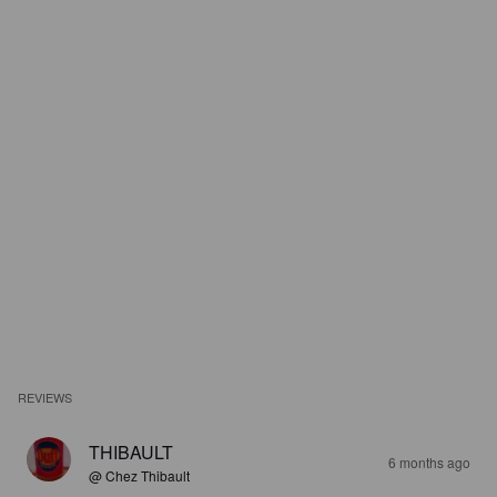
REVIEWS
THIBAULT
6 months ago
@ Chez Thibault