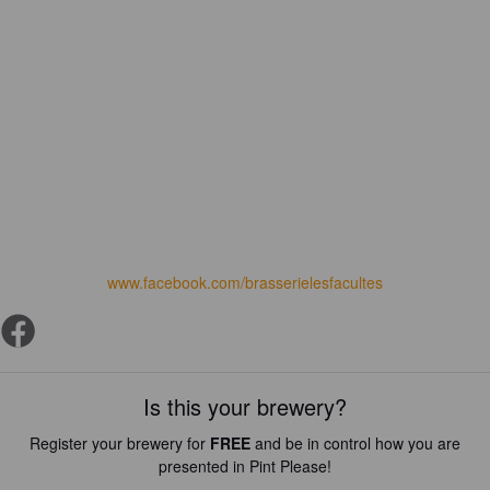
www.facebook.com/brasserielesfacultes
Is this your brewery?
Register your brewery for
FREE
and be in control how you are
presented in Pint Please!