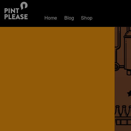
Home
Blog
Shop