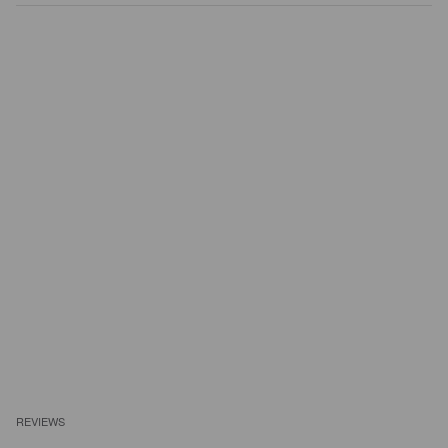
REVIEWS