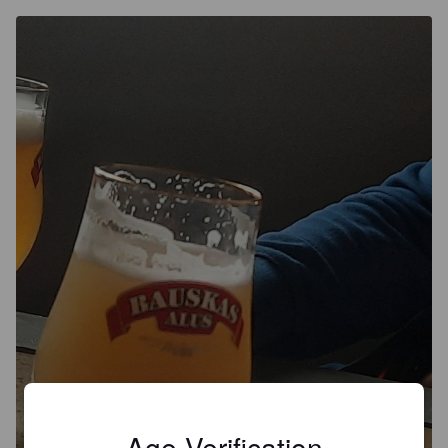
Age Verification