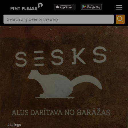
4 ratings