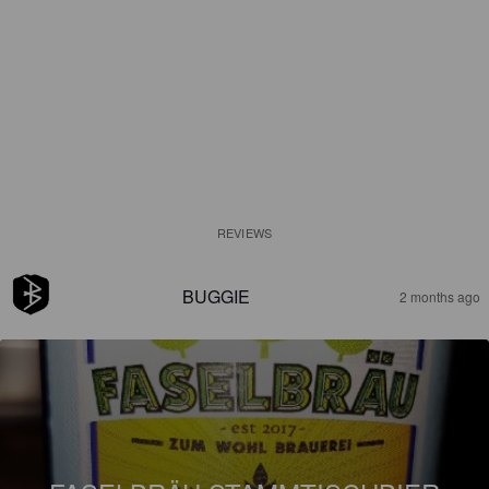
REVIEWS
BUGGIE
2 months ago