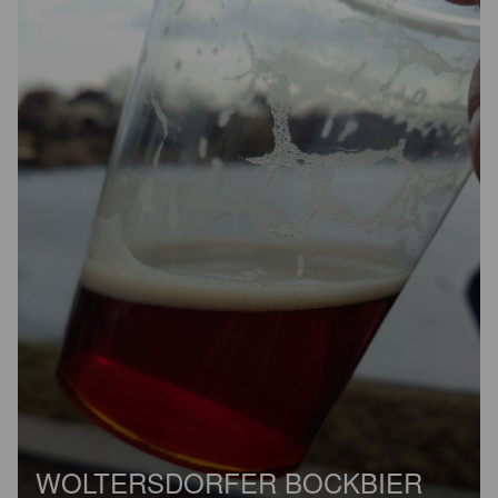
WOLTERSDORFER BOCKBIER