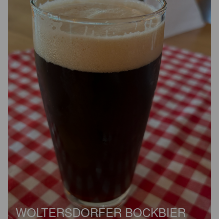
WOLTERSDORFER BOCKBIER