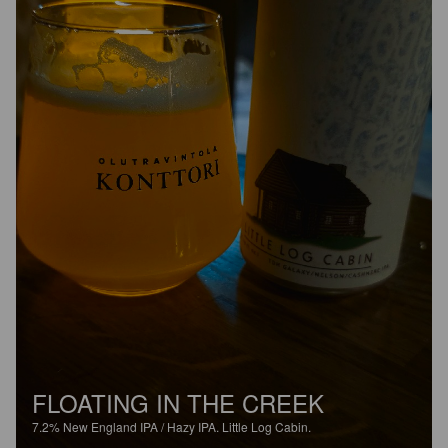
FLOATING IN THE CREEK
7.2%
New England IPA / Hazy IPA.
Little Log Cabin.