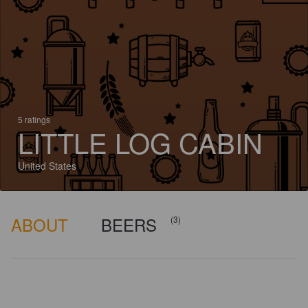
5 ratings
LITTLE LOG CABIN
United States
ABOUT
BEERS
(3)