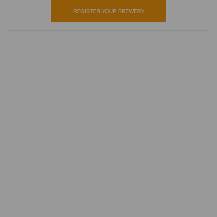
REGISTER YOUR BREWERY