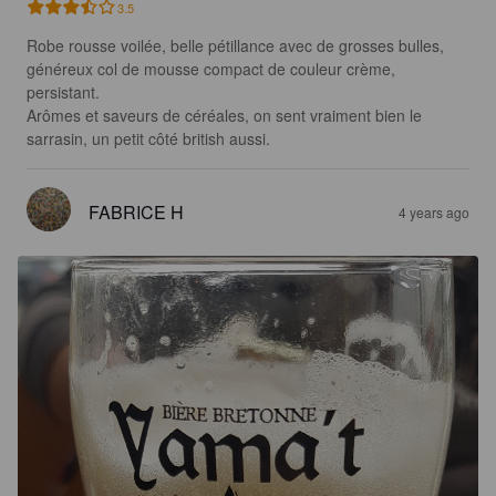
3.5
Robe rousse voilée, belle pétillance avec de grosses bulles, 
généreux col de mousse compact de couleur crème, 
persistant.

Arômes et saveurs de céréales, on sent vraiment bien le 
sarrasin, un petit côté british aussi.
FABRICE H
4 years ago