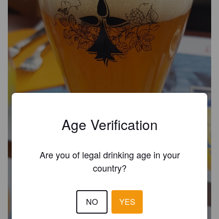
Age Verification
Are you of legal drinking age in your
country?
NO
YES