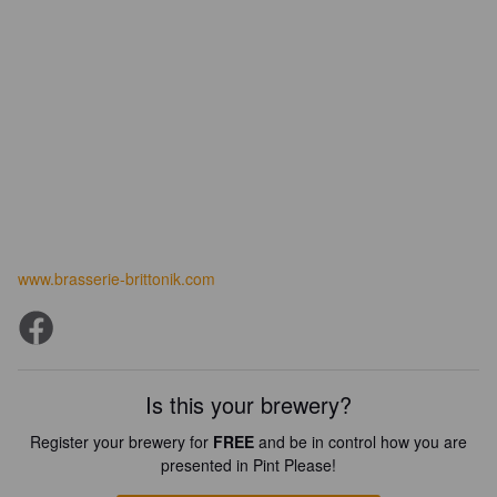
www.brasserie-brittonik.com
Is this your brewery?
Register your brewery for
FREE
and be in control how you are
presented in Pint Please!