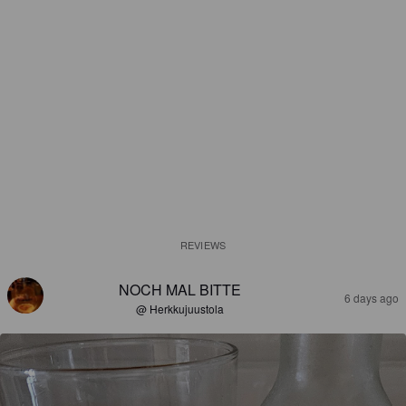
REVIEWS
NOCH MAL BITTE
6 days ago
@ Herkkujuustola