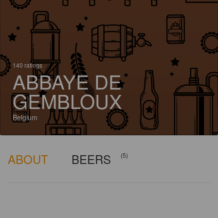
140 ratings
ABBAYE DE
GEMBLOUX
Belgium
ABOUT
BEERS
(5)