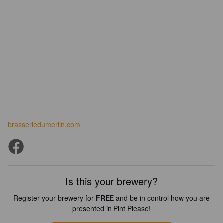
brasseriedumerlin.com
Is this your brewery?
Register your brewery for
FREE
and be in control how you are
presented in Pint Please!