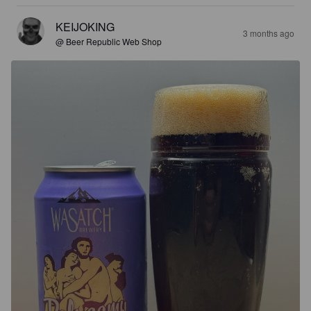
KEIJOKING
3 months ago
@ Beer Republic Web Shop