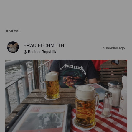
REVIEWS
FRAU ELCHMUTH
2 months ago
@ Berliner Republik