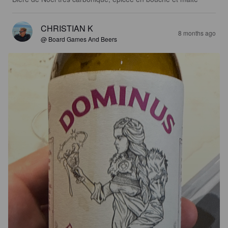
CHRISTIAN K
8 months ago
@ Board Games And Beers