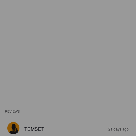
REVIEWS
TEMSET
21 days ago