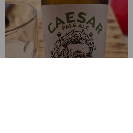
CAESAR PALE ALE