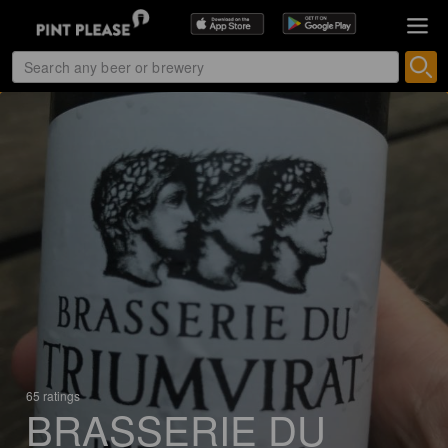
65 ratings
BRASSERIE DU