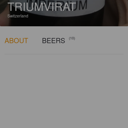
TRIUMVIRAT
Switzerland
ABOUT
BEERS
(10)