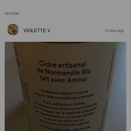
REVIEWS
VIOLETTE V
10 days ago