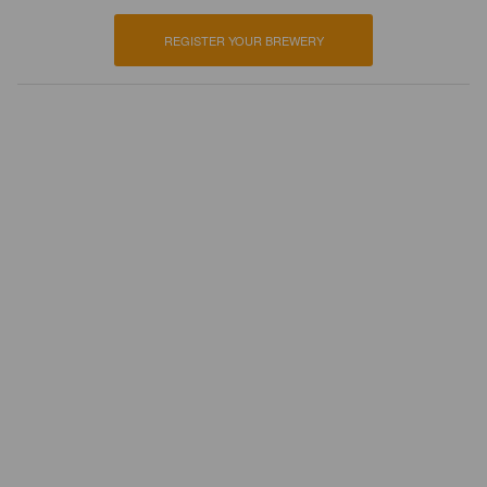
REGISTER YOUR BREWERY