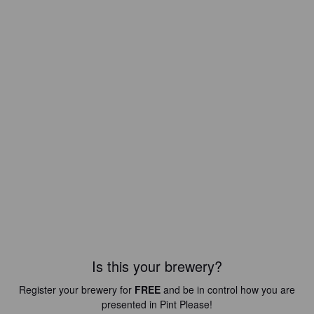
Is this your brewery?
Register your brewery for
FREE
and be in control how you are
presented in Pint Please!