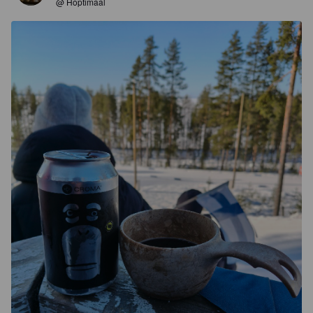
@ Hoptimaal