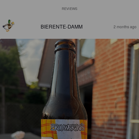
REVIEWS
BIERENTE-DAMM
2 months ago