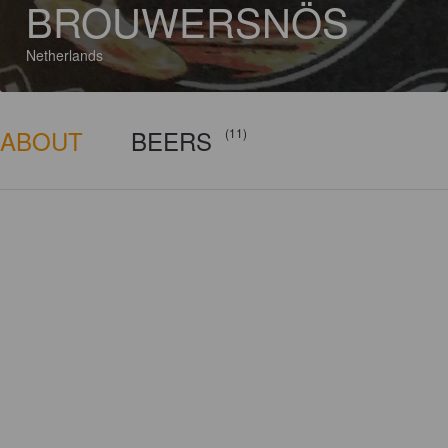
BROUWERSNÖS
Netherlands
ABOUT
BEERS
(11)