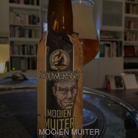
MOOIEN MUITER