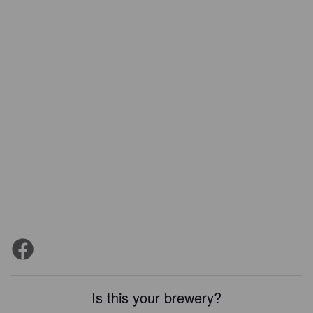
Is this your brewery?