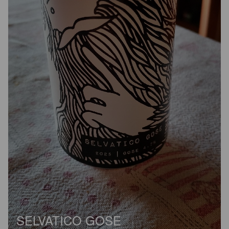
SELVATICO GOSE