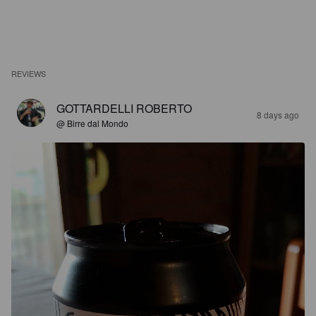
REVIEWS
GOTTARDELLI ROBERTO
8 days ago
@ Birre dal Mondo