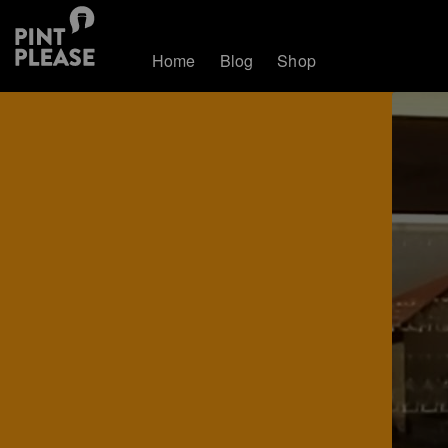
Home
Blog
Shop