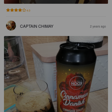
4.0
CAPTAIN CHIMAY
2 years ago