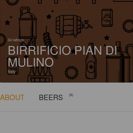
34 ratings
BIRRIFICIO PIAN DI
MULINO
Italy
ABOUT
BEERS
(9)