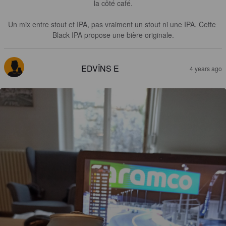
la côté café.

Un mix entre stout et IPA, pas vraiment un stout ni une IPA. Cette 
Black IPA propose une bière originale.
EDVĪNS E
4 years ago