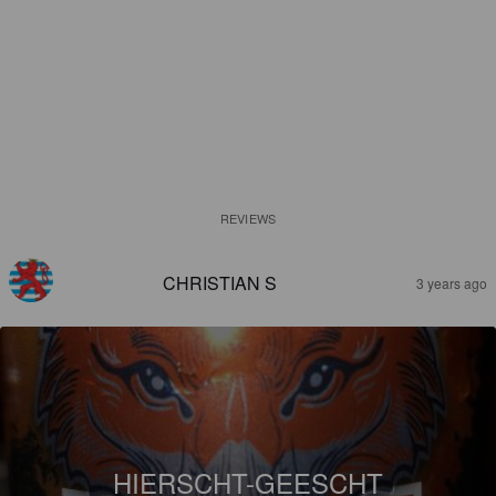
REVIEWS
CHRISTIAN S
3 years ago
HIERSCHT-GEESCHT