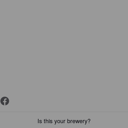
Is this your brewery?