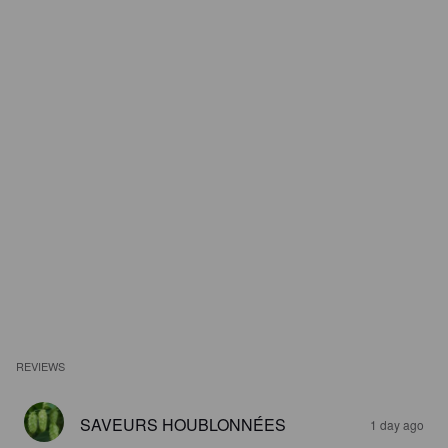
REVIEWS
SAVEURS HOUBLONNÉES
1 day ago