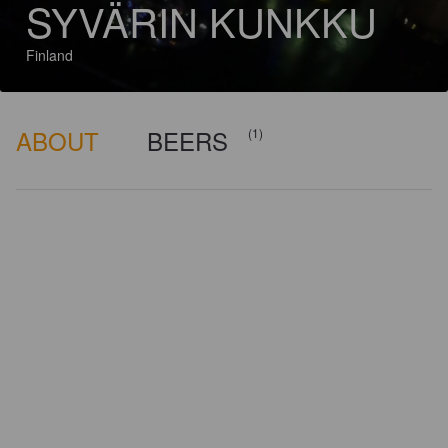
SYVÄRIN KUNKKU
Finland
ABOUT
BEERS
(1)