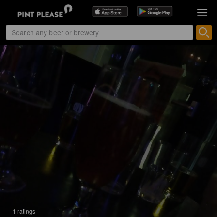
1 ratings