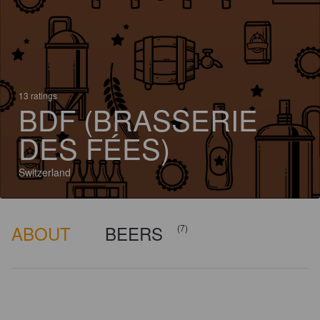
13 ratings
BDF (BRASSERIE
DES FÉES)
Switzerland
ABOUT
BEERS
(7)