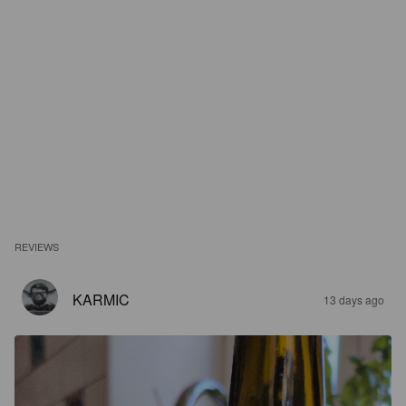
REVIEWS
KARMIC
13 days ago