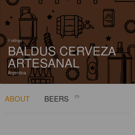
1 ratings
BALDUS CERVEZA
ARTESANAL
Argentina
ABOUT
BEERS
(1)