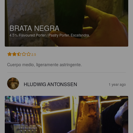
BRATA NEGRA
4.5%
Flavoured Porter / Pastry Porter.
Escafandra.
2.5
Cuerpo medio, ligeramente astringente.
HLUDWIG ANTONSSEN
1 year ago