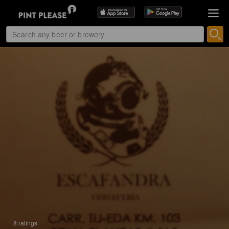
8 ratings