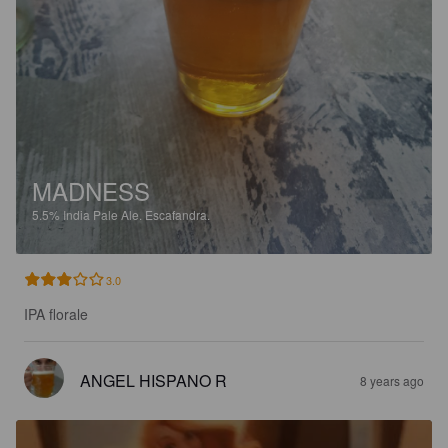
MADNESS
5.5%
India Pale Ale.
Escafandra.
3.0
IPA florale
ANGEL HISPANO R
8 years ago