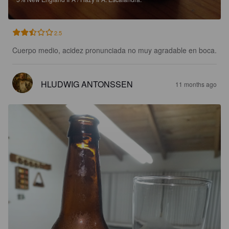
2.5
Cuerpo medio, acidez pronunciada no muy agradable en boca.
HLUDWIG ANTONSSEN
11 months ago