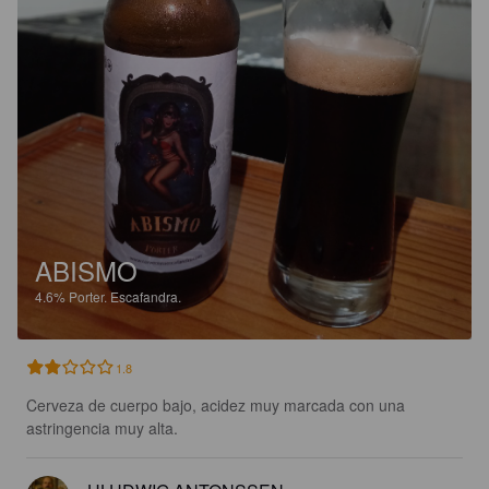
ABISMO
4.6%
Porter.
Escafandra.
1.8
Cerveza de cuerpo bajo, acidez muy marcada con una 
astringencia muy alta.