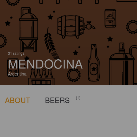
31 ratings
MENDOCINA
Argentina
ABOUT
BEERS
(1)