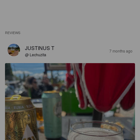
REVIEWS
JUSTINUS T
7 months ago
@ Lechuzita