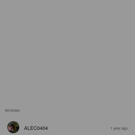
REVIEWS
ALEC0404
1 year ago