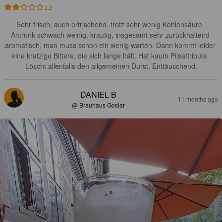
2.2
Sehr frisch, auch erfrischend, trotz sehr wenig Kohlensäure. 
Antrunk schwach weinig, krautig, insgesamt sehr zurückhaltend 
aromatisch, man muss schon ein wenig warten. Dann kommt leider 
eine kratzige Bittere, die sich lange hält. Hat kaum Pilsattribute. 
Löscht allenfalls den allgemeinen Durst. Enttäuschend.
DANIEL B
11 months ago
@ Brauhaus Goslar