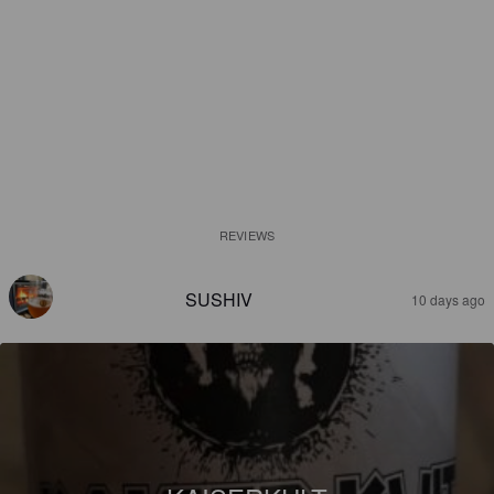
REVIEWS
SUSHIV
10 days ago