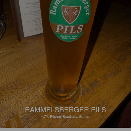
RAMMELSBERGER PILS
4.7%
Pilsner.
Brauhaus Goslar.