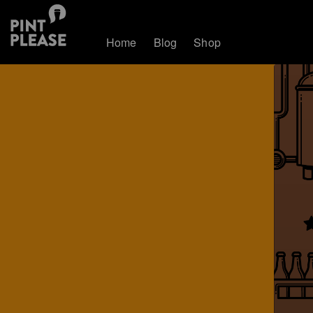
Home
Blog
Shop